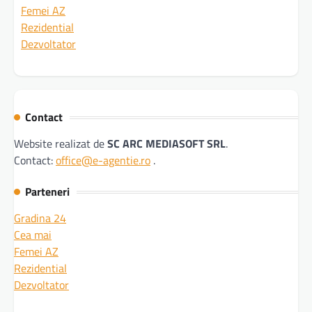
Femei AZ
Rezidential
Dezvoltator
Contact
Website realizat de
SC ARC MEDIASOFT SRL
.
Contact:
office@e-agentie.ro
.
Parteneri
Gradina 24
Cea mai
Femei AZ
Rezidential
Dezvoltator