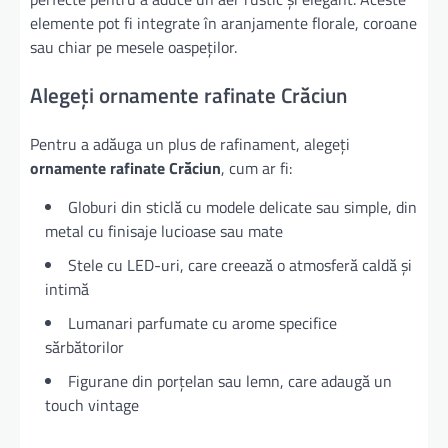
elemente pot fi integrate în aranjamente florale, coroane
sau chiar pe mesele oaspeților.
Alegeți ornamente rafinate Crăciun
Pentru a adăuga un plus de rafinament, alegeți
ornamente rafinate Crăciun
, cum ar fi:
Globuri din sticlă cu modele delicate sau simple, din
metal cu finisaje lucioase sau mate
Stele cu LED-uri, care creează o atmosferă caldă și
intimă
Lumanari parfumate cu arome specifice
sărbătorilor
Figurane din porțelan sau lemn, care adaugă un
touch vintage