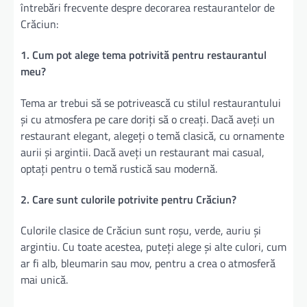
întrebări frecvente despre decorarea restaurantelor de
Crăciun:
1. Cum pot alege tema potrivită pentru restaurantul
meu?
Tema ar trebui să se potrivească cu stilul restaurantului
și cu atmosfera pe care doriți să o creați. Dacă aveți un
restaurant elegant, alegeți o temă clasică, cu ornamente
aurii și argintii. Dacă aveți un restaurant mai casual,
optați pentru o temă rustică sau modernă.
2. Care sunt culorile potrivite pentru Crăciun?
Culorile clasice de Crăciun sunt roșu, verde, auriu și
argintiu. Cu toate acestea, puteți alege și alte culori, cum
ar fi alb, bleumarin sau mov, pentru a crea o atmosferă
mai unică.