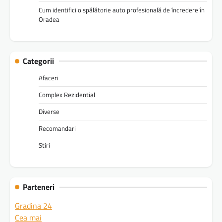
Cum identifici o spălătorie auto profesională de încredere în
Oradea
Categorii
Afaceri
Complex Rezidential
Diverse
Recomandari
Stiri
Parteneri
Gradina 24
Cea mai