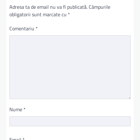
Adresa ta de email nu va fi publicată.
Câmpurile
obligatorii sunt marcate cu
*
Comentariu
*
Nume
*
Email
*