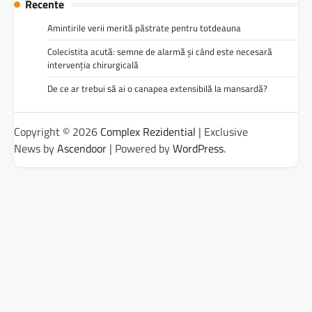
Recente
Amintirile verii merită păstrate pentru totdeauna
Colecistita acută: semne de alarmă și când este necesară
intervenția chirurgicală
De ce ar trebui să ai o canapea extensibilă la mansardă?
Copyright © 2026
Complex Rezidential
| Exclusive
News by
Ascendoor
| Powered by
WordPress
.