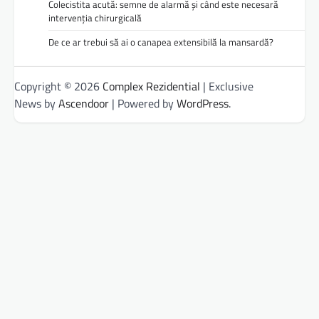
Colecistita acută: semne de alarmă și când este necesară
intervenția chirurgicală
De ce ar trebui să ai o canapea extensibilă la mansardă?
Copyright © 2026
Complex Rezidential
| Exclusive
News by
Ascendoor
| Powered by
WordPress
.