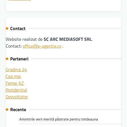
Contact
Website realizat de
SC ARC MEDIASOFT SRL
.
Contact:
office@e-agentie.ro
.
Parteneri
Gradina 24
Cea mai
Femei AZ
Rezidential
Dezvoltator
Recente
Amintirile verii merită păstrate pentru totdeauna