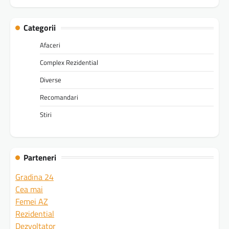
Categorii
Afaceri
Complex Rezidential
Diverse
Recomandari
Stiri
Parteneri
Gradina 24
Cea mai
Femei AZ
Rezidential
Dezvoltator