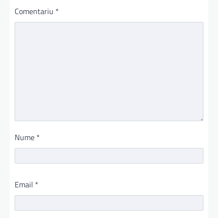
Comentariu
*
Nume
*
Email
*