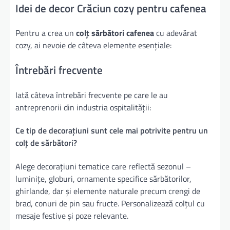
Idei de decor Crăciun cozy pentru cafenea
Pentru a crea un
colț sărbători cafenea
cu adevărat
cozy, ai nevoie de câteva elemente esențiale:
Întrebări frecvente
Iată câteva întrebări frecvente pe care le au
antreprenorii din industria ospitalității:
Ce tip de decorațiuni sunt cele mai potrivite pentru un
colț de sărbători?
Alege decorațiuni tematice care reflectă sezonul –
luminițe, globuri, ornamente specifice sărbătorilor,
ghirlande, dar și elemente naturale precum crengi de
brad, conuri de pin sau fructe. Personalizează colțul cu
mesaje festive și poze relevante.