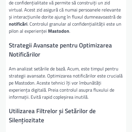
de confidențialitate vă permite să construiți un zid
virtual. Acest zid asigură că numai persoanele relevante
și interacțiunile dorite ajung în fluxul dumneavoastră de
notificări
. Controlul granular al confidențialității este un
pilon al experienței
Mastodon
.
Strategii Avansate pentru Optimizarea
Notificărilor
Am analizat setările de bază. Acum, este timpul pentru
strategii avansate. Optimizarea notificărilor este crucială
pe Mastodon. Aceste tehnici îți vor îmbunătăți
experiența digitală. Preia controlul asupra fluxului de
informații. Evită rapid copleșirea inutilă.
Utilizarea Filtrelor și Setărilor de
Silențiozitate