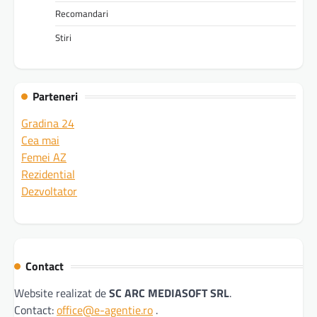
Recomandari
Stiri
Parteneri
Gradina 24
Cea mai
Femei AZ
Rezidential
Dezvoltator
Contact
Website realizat de
SC ARC MEDIASOFT SRL
.
Contact:
office@e-agentie.ro
.