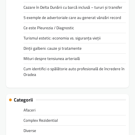
Cazare în Delta Dunării cu barcă inclusă – tururi și transfer
5 exemple de advertoriale care au generat vânzări record
Ce este Pleurezia / Diagnostic
Turismul estetic: economia vs. siguranța vieții
Dinții galbeni: cauze și tratamente
Mituri despre tensiunea arterială
Cum identifici o spălătorie auto profesională de încredere în
Oradea
Categorii
Afaceri
Complex Rezidential
Diverse