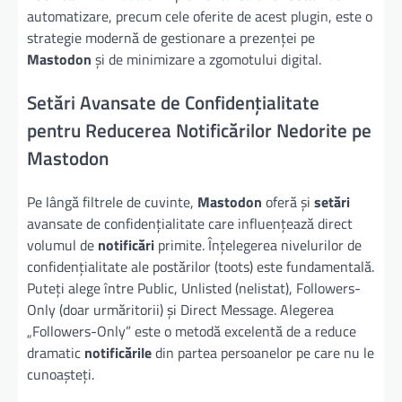
automatizare, precum cele oferite de acest plugin, este o
strategie modernă de gestionare a prezenței pe
Mastodon
și de minimizare a zgomotului digital.
Setări Avansate de Confidențialitate
pentru Reducerea Notificărilor Nedorite pe
Mastodon
Pe lângă filtrele de cuvinte,
Mastodon
oferă și
setări
avansate de confidențialitate care influențează direct
volumul de
notificări
primite. Înțelegerea nivelurilor de
confidențialitate ale postărilor (toots) este fundamentală.
Puteți alege între Public, Unlisted (nelistat), Followers-
Only (doar urmăritorii) și Direct Message. Alegerea
„Followers-Only” este o metodă excelentă de a reduce
dramatic
notificările
din partea persoanelor pe care nu le
cunoașteți.