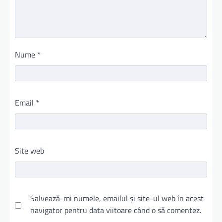
Nume
*
Email
*
Site web
Salvează-mi numele, emailul și site-ul web în acest
navigator pentru data viitoare când o să comentez.