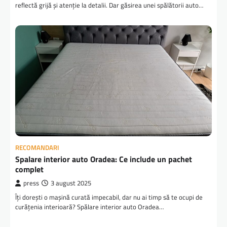
reflectă grijă și atenție la detalii. Dar găsirea unei spălătorii auto…
RECOMANDARI
Spalare interior auto Oradea: Ce include un pachet
complet
press
3 august 2025
Îți dorești o mașină curată impecabil, dar nu ai timp să te ocupi de
curățenia interioară? Spălare interior auto Oradea…