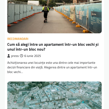
RECOMANDARI
Cum să alegi între un apartament într-un bloc vechi și
unul într-un bloc nou?
press
6 iunie 2025
Achiziționarea unei locuințe este una dintre cele mai importante
decizii financiare din viață. Alegerea dintre un apartament într-un
bloc vechi…