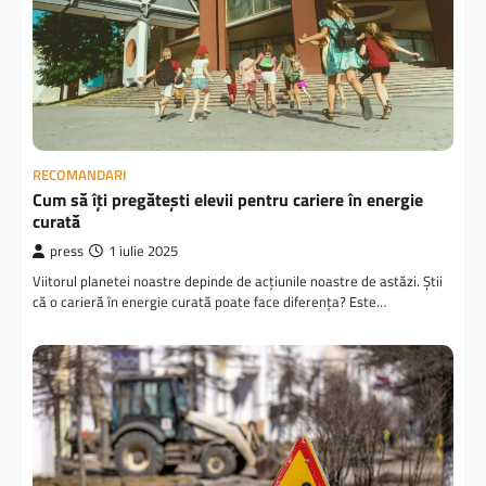
RECOMANDARI
Cum să îți pregătești elevii pentru cariere în energie
curată
press
1 iulie 2025
Viitorul planetei noastre depinde de acțiunile noastre de astăzi. Știi
că o carieră în energie curată poate face diferența? Este…