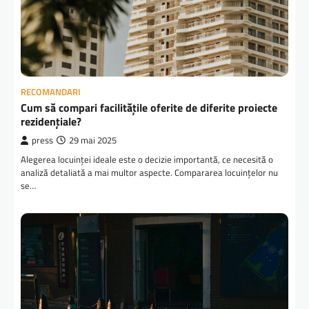
RECOMANDARI
Cum să compari facilitățile oferite de diferite proiecte
rezidențiale?
press
29 mai 2025
Alegerea locuinței ideale este o decizie importantă, ce necesită o
analiză detaliată a mai multor aspecte. Compararea locuințelor nu
se…