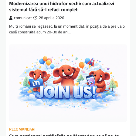
Modernizarea unui hidrofor vechi: cum actualizezi
sistemul fără să-l refaci complet
comunicat
28 aprilie 2026
Mulți români se regăsesc, la un moment dat, în poziția de a prelua o
casă construită acum 20-30 de ani…
RECOMANDARI