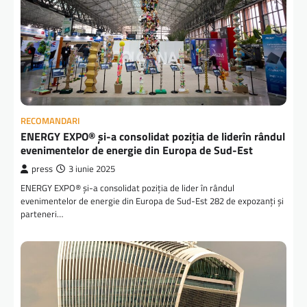
RECOMANDARI
ENERGY EXPO® și-a consolidat poziția de liderîn rândul
evenimentelor de energie din Europa de Sud-Est
press
3 iunie 2025
ENERGY EXPO® și-a consolidat poziția de lider în rândul
evenimentelor de energie din Europa de Sud-Est 282 de expozanți și
parteneri…