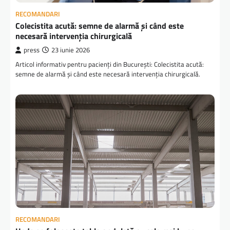
RECOMANDARI
Colecistita acută: semne de alarmă și când este
necesară intervenția chirurgicală
press
23 iunie 2026
Articol informativ pentru pacienți din București: Colecistita acută:
semne de alarmă și când este necesară intervenția chirurgicală.
RECOMANDARI