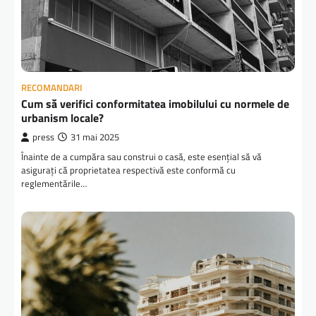
RECOMANDARI
Cum să verifici conformitatea imobilului cu normele de
urbanism locale?
press
31 mai 2025
Înainte de a cumpăra sau construi o casă, este esențial să vă
asigurați că proprietatea respectivă este conformă cu
reglementările…