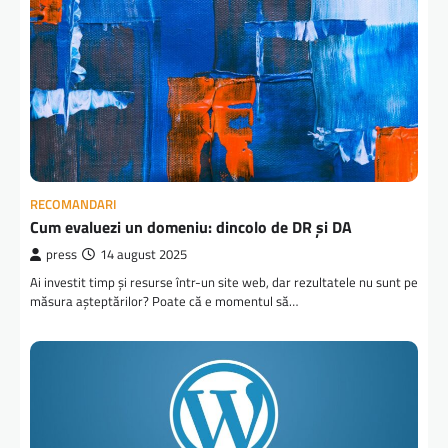
RECOMANDARI
Cum evaluezi un domeniu: dincolo de DR și DA
press
14 august 2025
Ai investit timp și resurse într-un site web, dar rezultatele nu sunt pe
măsura așteptărilor? Poate că e momentul să…