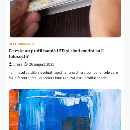
RECOMANDARI
Ce este un profil bandă LED și când merită să îl
folosești?
press
26 august 2025
Iluminatul cu LED a evoluat rapid, iar una dintre componentele care
fac diferența într-un proiect bine realizat este profilul bandă…