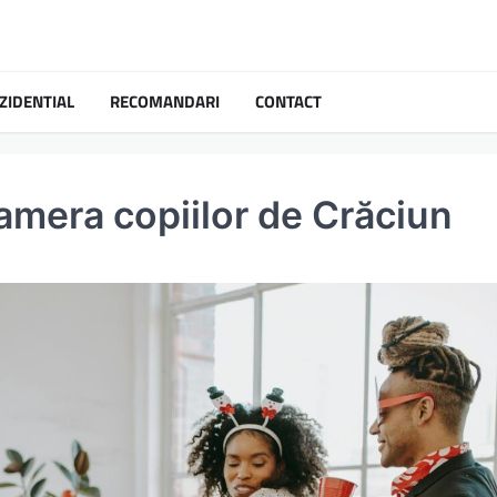
ZIDENTIAL
RECOMANDARI
CONTACT
amera copiilor de Crăciun