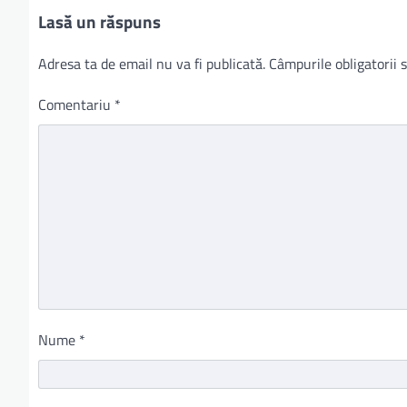
Lasă un răspuns
Adresa ta de email nu va fi publicată.
Câmpurile obligatorii
Comentariu
*
Nume
*