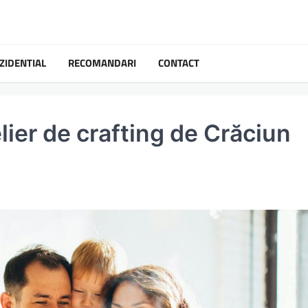
ZIDENTIAL
RECOMANDARI
CONTACT
lier de crafting de Crăciun