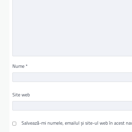
Nume
*
Site web
Salvează-mi numele, emailul și site-ul web în acest na