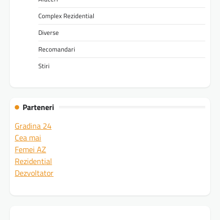
Complex Rezidential
Diverse
Recomandari
Stiri
Parteneri
Gradina 24
Cea mai
Femei AZ
Rezidential
Dezvoltator