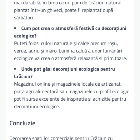
mai durabilă, în timp ce un pom de Crăciun natural,
plantat într-un ghiveci, poate fi replantat după
sărbători.
Cum pot crea o atmosferă festivă cu decorațiuni
ecologice?
Puteți folosi culori naturale și calde precum roșu,
verde, auriu și maro. Lumina caldă a unor lumânări
ecologice va crea o atmosferă relaxantă și primitoare.
Unde pot găsi decorațiuni ecologice pentru
Crăciun?
Magazinul online și magazinele locale de artizanat,
piața agroalimentară sau magazinele cu profil ecologic
pot fi surse excelente de inspirație și achiziție pentru
decorațiuni ecologice.
Concluzie
Decorarea spațiilor comerciale pentru Crăciun cu