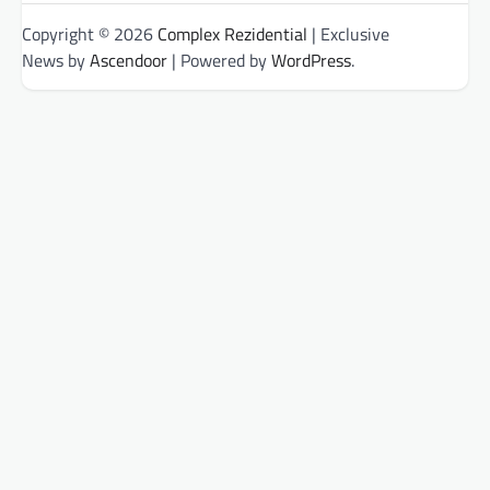
Copyright © 2026
Complex Rezidential
| Exclusive
News by
Ascendoor
| Powered by
WordPress
.