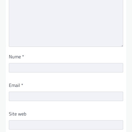
Nume
*
Email
*
Site web