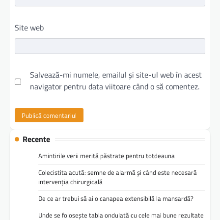
Site web
Salvează-mi numele, emailul și site-ul web în acest
navigator pentru data viitoare când o să comentez.
Recente
Amintirile verii merită păstrate pentru totdeauna
Colecistita acută: semne de alarmă și când este necesară
intervenția chirurgicală
De ce ar trebui să ai o canapea extensibilă la mansardă?
Unde se folosește tabla ondulată cu cele mai bune rezultate