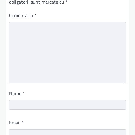
obligatorii sunt marcate cu
*
Comentariu
*
Nume
*
Email
*