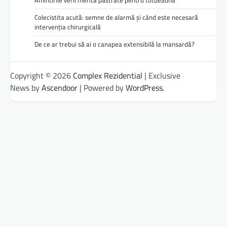
Colecistita acută: semne de alarmă și când este necesară
intervenția chirurgicală
De ce ar trebui să ai o canapea extensibilă la mansardă?
Copyright © 2026
Complex Rezidential
| Exclusive
News by
Ascendoor
| Powered by
WordPress
.