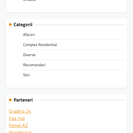
Categorii
Afaceri
Complex Rezidential
Diverse
Recomandari
Stiri
Parteneri
Gradina 24
Cea mai
Femei AZ
Rezidential