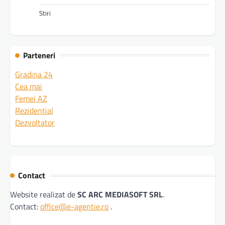
Stiri
Parteneri
Gradina 24
Cea mai
Femei AZ
Rezidential
Dezvoltator
Contact
Website realizat de
SC ARC MEDIASOFT SRL
.
Contact:
office@e-agentie.ro
.