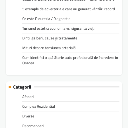
5 exemple de advertoriale care au generat vânzări record
Ce este Pleurezia / Diagnostic
Turismul estetic: economia vs. siguranța vieții
Dinții galbeni: cauze și tratamente
Mituri despre tensiunea arterială
Cum identifici o spălătorie auto profesională de încredere în
Oradea
Categorii
Afaceri
Complex Rezidential
Diverse
Recomandari