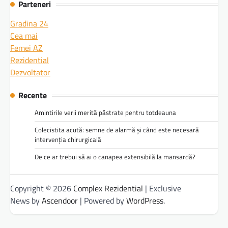
Parteneri
Gradina 24
Cea mai
Femei AZ
Rezidential
Dezvoltator
Recente
Amintirile verii merită păstrate pentru totdeauna
Colecistita acută: semne de alarmă și când este necesară
intervenția chirurgicală
De ce ar trebui să ai o canapea extensibilă la mansardă?
Copyright © 2026
Complex Rezidential
| Exclusive
News by
Ascendoor
| Powered by
WordPress
.