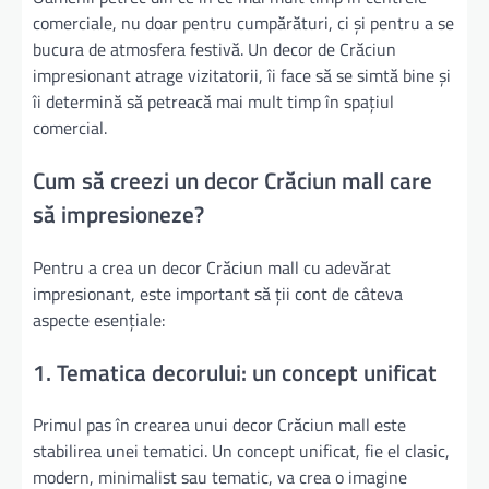
comerciale, nu doar pentru cumpărături, ci și pentru a se
bucura de atmosfera festivă. Un decor de Crăciun
impresionant atrage vizitatorii, îi face să se simtă bine și
îi determină să petreacă mai mult timp în spațiul
comercial.
Cum să creezi un decor Crăciun mall care
să impresioneze?
Pentru a crea un decor Crăciun mall cu adevărat
impresionant, este important să ții cont de câteva
aspecte esențiale:
1. Tematica decorului: un concept unificat
Primul pas în crearea unui decor Crăciun mall este
stabilirea unei tematici. Un concept unificat, fie el clasic,
modern, minimalist sau tematic, va crea o imagine