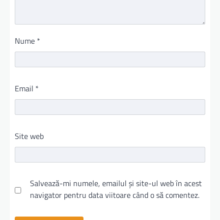
Nume
*
Email
*
Site web
Salvează-mi numele, emailul și site-ul web în acest
navigator pentru data viitoare când o să comentez.