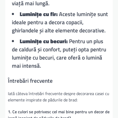
viață mai lungă.
Luminițe cu fir:
Aceste luminițe sunt
ideale pentru a decora copacii,
ghirlandele și alte elemente decorative.
Luminițe cu becuri:
Pentru un plus
de caldură și confort, puteți opta pentru
luminițe cu becuri, care oferă o lumină
mai intensă.
Întrebări frecvente
Iată câteva întrebări frecvente despre decorarea casei cu
elemente inspirate de pădurile de brad:
1. Ce culori se potrivesc cel mai bine pentru un decor de