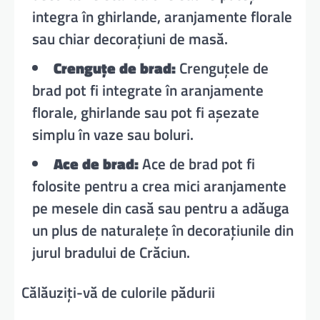
integra în ghirlande, aranjamente florale
sau chiar decorațiuni de masă.
Crenguțe de brad:
Crenguțele de
brad pot fi integrate în aranjamente
florale, ghirlande sau pot fi așezate
simplu în vaze sau boluri.
Ace de brad:
Ace de brad pot fi
folosite pentru a crea mici aranjamente
pe mesele din casă sau pentru a adăuga
un plus de naturalețe în decorațiunile din
jurul bradului de Crăciun.
Călăuziți-vă de culorile pădurii