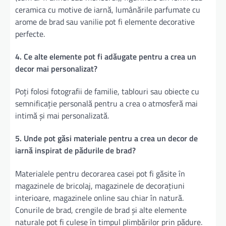
ceramica cu motive de iarnă, lumânările parfumate cu
arome de brad sau vanilie pot fi elemente decorative
perfecte.
4. Ce alte elemente pot fi adăugate pentru a crea un
decor mai personalizat?
Poți folosi fotografii de familie, tablouri sau obiecte cu
semnificație personală pentru a crea o atmosferă mai
intimă și mai personalizată.
5. Unde pot găsi materiale pentru a crea un decor de
iarnă inspirat de pădurile de brad?
Materialele pentru decorarea casei pot fi găsite în
magazinele de bricolaj, magazinele de decorațiuni
interioare, magazinele online sau chiar în natură.
Conurile de brad, crengile de brad și alte elemente
naturale pot fi culese în timpul plimbărilor prin pădure.