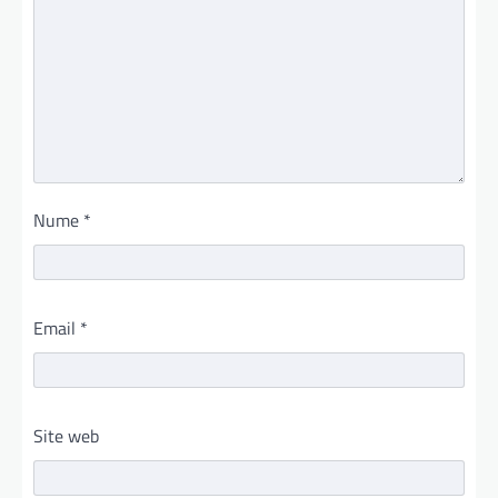
Nume
*
Email
*
Site web