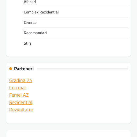
Afaceri
Complex Rezidential
Diverse
Recomandari
Stiri
Parteneri
Gradina 24
Cea mai
Femei AZ
Rezidential
Dezvoltator