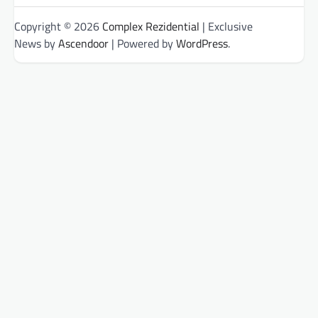
Copyright © 2026
Complex Rezidential
| Exclusive
News by
Ascendoor
| Powered by
WordPress
.