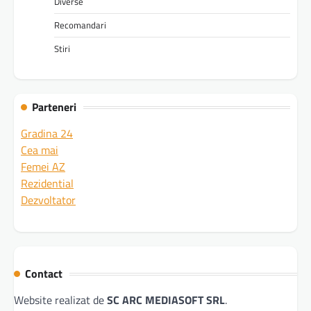
Diverse
Recomandari
Stiri
Parteneri
Gradina 24
Cea mai
Femei AZ
Rezidential
Dezvoltator
Contact
Website realizat de
SC ARC MEDIASOFT SRL
.