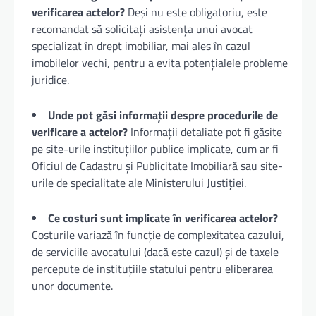
verificarea actelor?
Deși nu este obligatoriu, este
recomandat să solicitați asistența unui avocat
specializat în drept imobiliar, mai ales în cazul
imobilelor vechi, pentru a evita potențialele probleme
juridice.
Unde pot găsi informații despre procedurile de
verificare a actelor?
Informații detaliate pot fi găsite
pe site-urile instituțiilor publice implicate, cum ar fi
Oficiul de Cadastru și Publicitate Imobiliară sau site-
urile de specialitate ale Ministerului Justiției.
Ce costuri sunt implicate în verificarea actelor?
Costurile variază în funcție de complexitatea cazului,
de serviciile avocatului (dacă este cazul) și de taxele
percepute de instituțiile statului pentru eliberarea
unor documente.