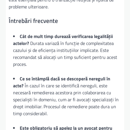
probleme ulterioare.
Întrebări frecvente
Cât de mult timp durează verificarea legalității
actelor?
Durata variază în funcție de complexitatea
cazului și de eficiența instituțiilor implicate. Este
recomandat să alocați un timp suficient pentru acest
proces.
Ce se întâmplă dacă se descoperă nereguli în
acte?
În cazul în care se identifică nereguli, este
necesară remedierea acestora prin colaborarea cu
specialiști în domeniu, cum ar fi avocați specializați în
drept imobiliar. Procesul de remediere poate dura un
timp considerabil.
Este obligatoriu să apelez la un avocat pentru