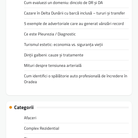
Cum evaluezi un domeniu: dincolo de DR și DA
Cazare în Delta Dunării cu barcă inclusă – tururi și transfer
5 exemple de advertoriale care au generat vânzări record
Ce este Pleurezia / Diagnostic
Turismul estetic: economia vs. siguranța vieții
Dinții galbeni: cauze și tratamente
Mituri despre tensiunea arterială
Cum identifici o spălătorie auto profesională de încredere în
Oradea
Categorii
Afaceri
Complex Rezidential