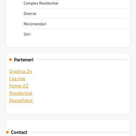
Complex Rezidential
Diverse
Recomandari
Stiri
Parteneri
Gradina 24
Cea mai
Femei AZ
Rezidential
Dezvoltator
Contact