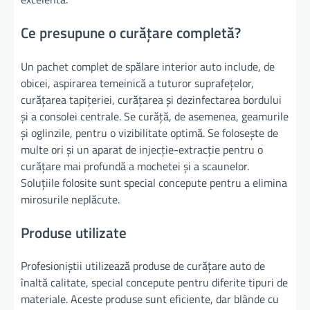
Ce presupune o curățare completă?
Un pachet complet de spălare interior auto include, de
obicei, aspirarea temeinică a tuturor suprafețelor,
curățarea tapițeriei, curățarea și dezinfectarea bordului
și a consolei centrale. Se curăță, de asemenea, geamurile
și oglinzile, pentru o vizibilitate optimă. Se folosește de
multe ori și un aparat de injecție-extracție pentru o
curățare mai profundă a mochetei și a scaunelor.
Soluțiile folosite sunt special concepute pentru a elimina
mirosurile neplăcute.
Produse utilizate
Profesioniștii utilizează produse de curățare auto de
înaltă calitate, special concepute pentru diferite tipuri de
materiale. Aceste produse sunt eficiente, dar blânde cu