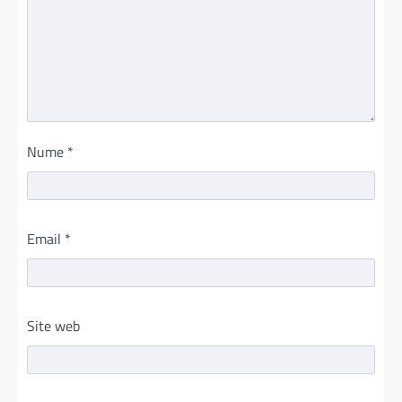
Nume
*
Email
*
Site web