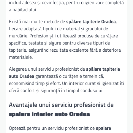
includ adesea și dezinfecția, pentru o igienizare completă
a habitaclului.
Există mai multe metode de
spălare tapiterie Oradea
,
fiecare adaptată tipului de material și gradului de
murdărie. Profesioniștii utilizează produse de curățare
specifice, testate și sigure pentru diverse tipuri de
tapiterie, asigurând rezultate excelente fără a deteriora
materialele.
Alegerea unui serviciu profesionist de
spălare tapiterie
auto Oradea
garantează o curățenie temeinică,
economisind timp și efort. Un interior curat și igienizat îți
oferă confort și siguranță în timpul condusului.
Avantajele unui serviciu profesionist de
spalare interior auto Oradea
Optează pentru un serviciu profesionist de
spalare