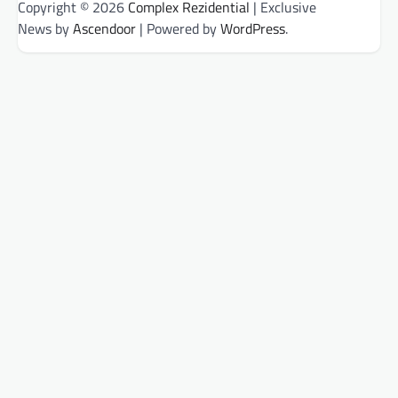
Copyright © 2026
Complex Rezidential
| Exclusive
News by
Ascendoor
| Powered by
WordPress
.