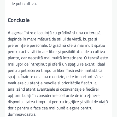
le poți cultiva.
Concluzie
Alegerea între o locuință cu grădină și una cu terasă
depinde în mare măsură de stilul de viață, buget și
preferințele personale. O grădină oferă mai mult spațiu
pentru activități în aer liber și posibilitatea de a cultiva
plante, dar necesită mai multă întreținere. O terasă este
mai ușor de întreținut și oferă un spațiu relaxant, ideal
pentru petrecerea timpului liber, însă este limitată ca
spațiu. Înainte de a lua o decizie, este important să se
evalueze cu atenție nevoile și prioritățile fiecăruia,
analizând atent avantajele și dezavantajele fiecărei
opțiuni. Luați în considerare costurile de întreținere,
disponibilitatea timpului pentru îngrijire și stilul de viață
dorit pentru a face cea mai bună alegere pentru
dumneavoastră.