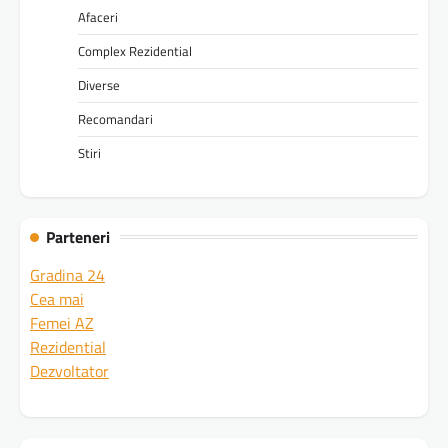
Afaceri
Complex Rezidential
Diverse
Recomandari
Stiri
Parteneri
Gradina 24
Cea mai
Femei AZ
Rezidential
Dezvoltator