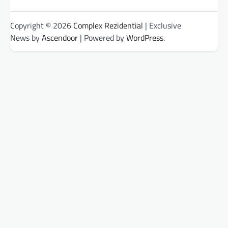
Copyright © 2026
Complex Rezidential
| Exclusive
News by
Ascendoor
| Powered by
WordPress
.