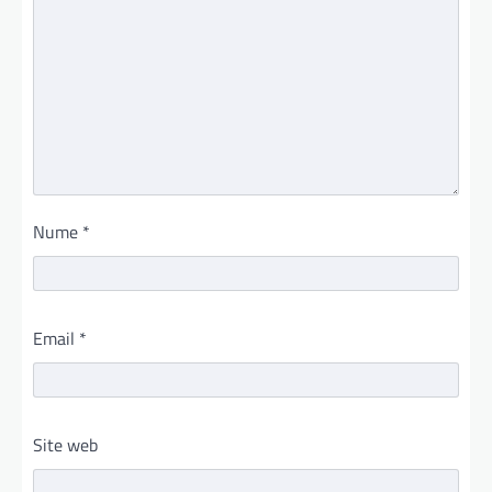
Nume
*
Email
*
Site web