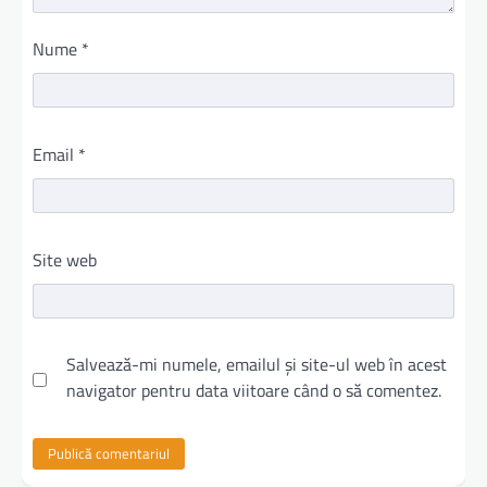
Nume
*
Email
*
Site web
Salvează-mi numele, emailul și site-ul web în acest
navigator pentru data viitoare când o să comentez.