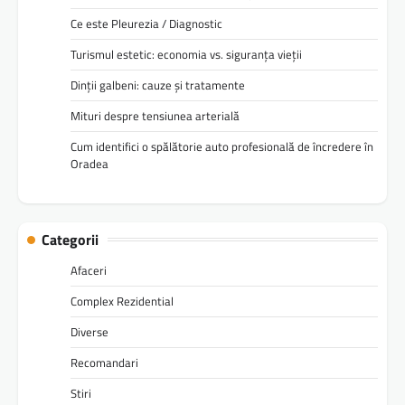
Ce este Pleurezia / Diagnostic
Turismul estetic: economia vs. siguranța vieții
Dinții galbeni: cauze și tratamente
Mituri despre tensiunea arterială
Cum identifici o spălătorie auto profesională de încredere în
Oradea
Categorii
Afaceri
Complex Rezidential
Diverse
Recomandari
Stiri