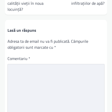
calității vieții în noua
infiltrațiilor de apă?
locuință?
Lasă un răspuns
Adresa ta de email nu va fi publicată.
Câmpurile
obligatorii sunt marcate cu
*
Comentariu
*