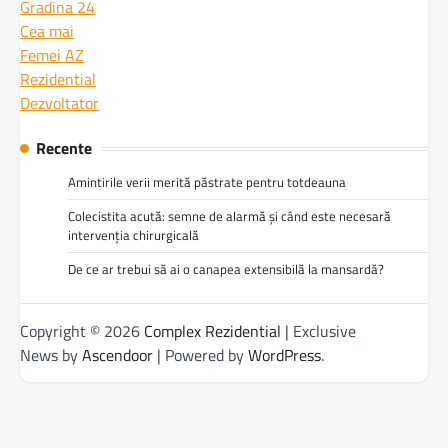
Gradina 24
Cea mai
Femei AZ
Rezidential
Dezvoltator
Recente
Amintirile verii merită păstrate pentru totdeauna
Colecistita acută: semne de alarmă și când este necesară
intervenția chirurgicală
De ce ar trebui să ai o canapea extensibilă la mansardă?
Copyright © 2026
Complex Rezidential
| Exclusive
News by
Ascendoor
| Powered by
WordPress
.