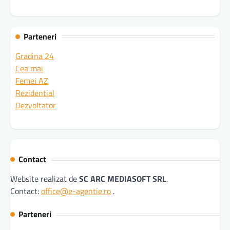
Parteneri
Gradina 24
Cea mai
Femei AZ
Rezidential
Dezvoltator
Contact
Website realizat de
SC ARC MEDIASOFT SRL
.
Contact:
office@e-agentie.ro
.
Parteneri