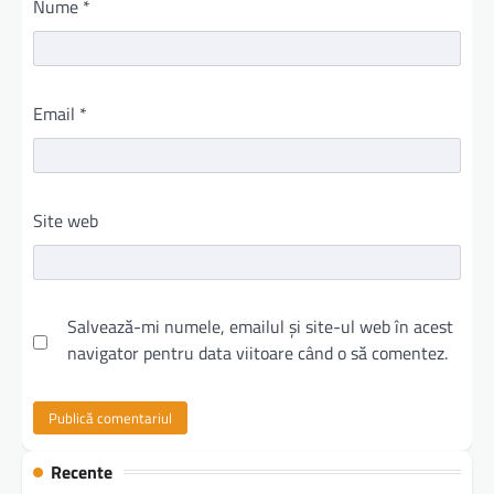
Nume
*
Email
*
Site web
Salvează-mi numele, emailul și site-ul web în acest
navigator pentru data viitoare când o să comentez.
Recente