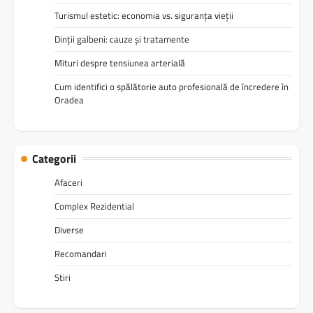
Turismul estetic: economia vs. siguranța vieții
Dinții galbeni: cauze și tratamente
Mituri despre tensiunea arterială
Cum identifici o spălătorie auto profesională de încredere în
Oradea
Categorii
Afaceri
Complex Rezidential
Diverse
Recomandari
Stiri