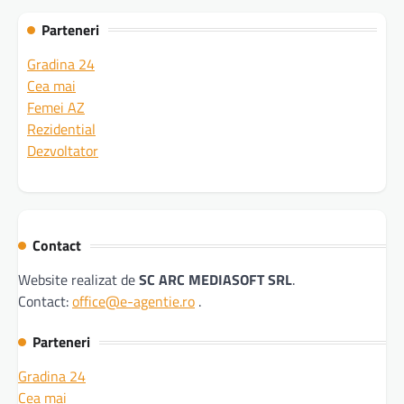
Parteneri
Gradina 24
Cea mai
Femei AZ
Rezidential
Dezvoltator
Contact
Website realizat de
SC ARC MEDIASOFT SRL
.
Contact:
office@e-agentie.ro
.
Parteneri
Gradina 24
Cea mai