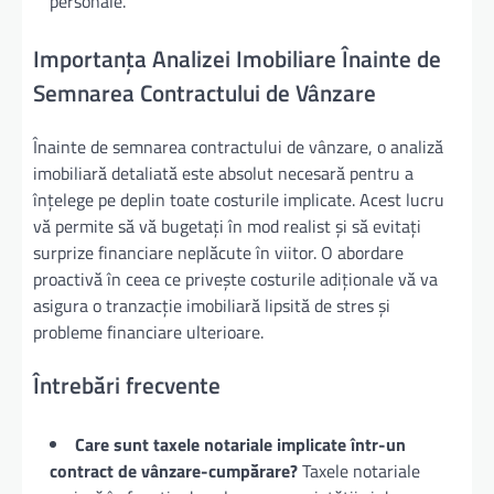
personale.
Importanța Analizei Imobiliare Înainte de
Semnarea Contractului de Vânzare
Înainte de semnarea contractului de vânzare, o analiză
imobiliară detaliată este absolut necesară pentru a
înțelege pe deplin toate costurile implicate. Acest lucru
vă permite să vă bugetați în mod realist și să evitați
surprize financiare neplăcute în viitor. O abordare
proactivă în ceea ce privește costurile adiționale vă va
asigura o tranzacție imobiliară lipsită de stres și
probleme financiare ulterioare.
Întrebări frecvente
Care sunt taxele notariale implicate într-un
contract de vânzare-cumpărare?
Taxele notariale