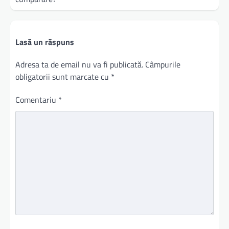
Lasă un răspuns
Adresa ta de email nu va fi publicată.
Câmpurile
obligatorii sunt marcate cu
*
Comentariu
*