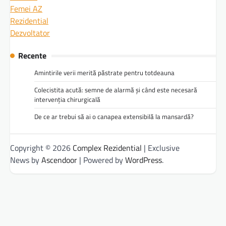
Femei AZ
Rezidential
Dezvoltator
Recente
Amintirile verii merită păstrate pentru totdeauna
Colecistita acută: semne de alarmă și când este necesară
intervenția chirurgicală
De ce ar trebui să ai o canapea extensibilă la mansardă?
Copyright © 2026
Complex Rezidential
| Exclusive
News by
Ascendoor
| Powered by
WordPress
.