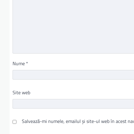
Nume
*
Site web
Salvează-mi numele, emailul și site-ul web în acest na