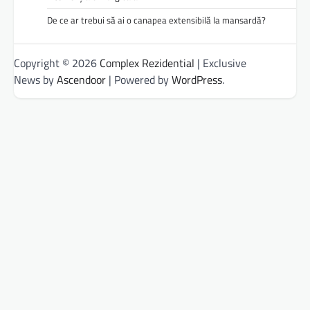
De ce ar trebui să ai o canapea extensibilă la mansardă?
Copyright © 2026
Complex Rezidential
| Exclusive
News by
Ascendoor
| Powered by
WordPress
.