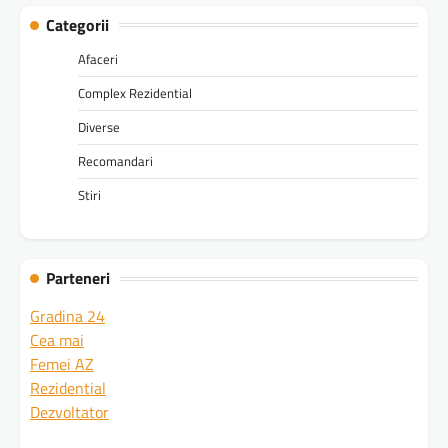
Categorii
Afaceri
Complex Rezidential
Diverse
Recomandari
Stiri
Parteneri
Gradina 24
Cea mai
Femei AZ
Rezidential
Dezvoltator