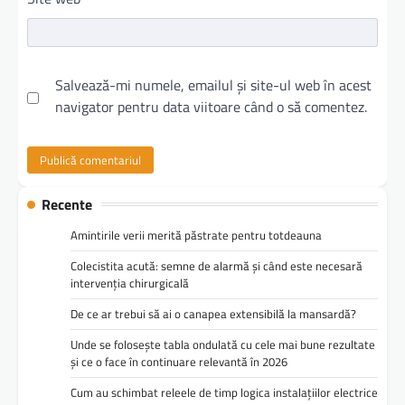
Salvează-mi numele, emailul și site-ul web în acest
navigator pentru data viitoare când o să comentez.
Recente
Amintirile verii merită păstrate pentru totdeauna
Colecistita acută: semne de alarmă și când este necesară
intervenția chirurgicală
De ce ar trebui să ai o canapea extensibilă la mansardă?
Unde se folosește tabla ondulată cu cele mai bune rezultate
și ce o face în continuare relevantă în 2026
Cum au schimbat releele de timp logica instalațiilor electrice