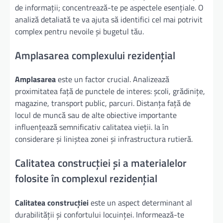
de informații; concentrează-te pe aspectele esențiale. O
analiză detaliată te va ajuta să identifici cel mai potrivit
complex pentru nevoile și bugetul tău.
Amplasarea complexului rezidențial
Amplasarea
este un factor crucial. Analizează
proximitatea față de punctele de interes: școli, grădinițe,
magazine, transport public, parcuri. Distanța față de
locul de muncă sau de alte obiective importante
influențează semnificativ calitatea vieții. Ia în
considerare și liniștea zonei și infrastructura rutieră.
Calitatea construcției și a materialelor
folosite în complexul rezidențial
Calitatea construcției
este un aspect determinant al
durabilității și confortului locuinței. Informează-te