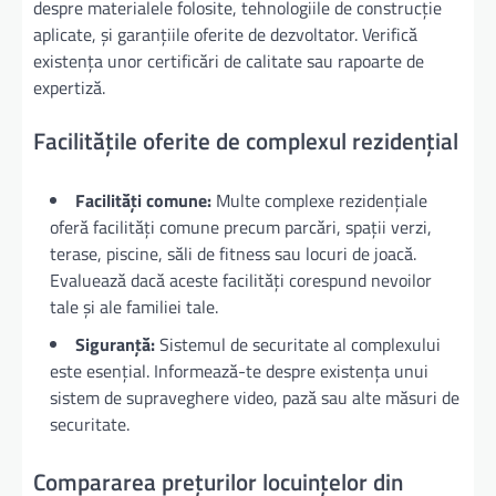
despre materialele folosite, tehnologiile de construcție
aplicate, și garanțiile oferite de dezvoltator. Verifică
existența unor certificări de calitate sau rapoarte de
expertiză.
Facilitățile oferite de complexul rezidențial
Facilități comune:
Multe complexe rezidențiale
oferă facilități comune precum parcări, spații verzi,
terase, piscine, săli de fitness sau locuri de joacă.
Evaluează dacă aceste facilități corespund nevoilor
tale și ale familiei tale.
Siguranță:
Sistemul de securitate al complexului
este esențial. Informează-te despre existența unui
sistem de supraveghere video, pază sau alte măsuri de
securitate.
Compararea prețurilor locuințelor din