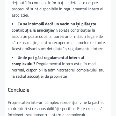
deținută în complex. Informațiile detaliate despre
procedură sunt disponibile în regulamentul intern al
asociației.
Ce se întâmplă dacă un vecin nu își plătește
contribuția la asociație?
Neplata contribuției la
asociație poate duce la luarea unor măsuri legale de
către asociație, pentru recuperarea sumelor restante.
Aceste măsuri sunt detaliate în regulamentul intern.
Unde pot găsi regulamentul intern al
complexului?
Regulamentul intern este, în mod
normal, disponibil la administratorul complexului sau
la sediul asociației de proprietari.
Concluzie
Proprietatea într-un complex rezidențial vine la pachet
cu drepturi și responsabilități specifice. Este crucial să
înțelegeți regulamentul intern al complexului