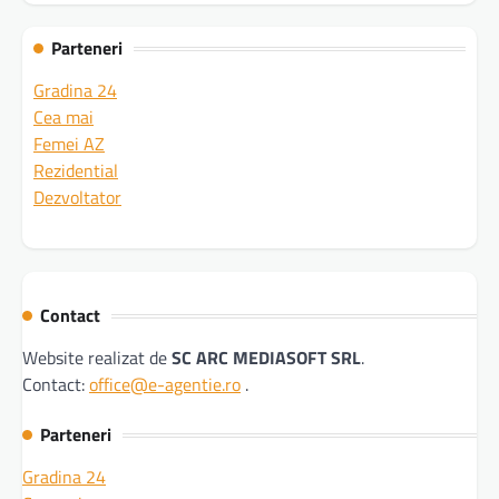
Parteneri
Gradina 24
Cea mai
Femei AZ
Rezidential
Dezvoltator
Contact
Website realizat de
SC ARC MEDIASOFT SRL
.
Contact:
office@e-agentie.ro
.
Parteneri
Gradina 24