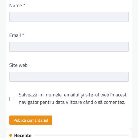
Nume
*
Email
*
Site web
Salvează-mi numele, emailul și site-ul web în acest
navigator pentru data viitoare când o să comentez.
Recente