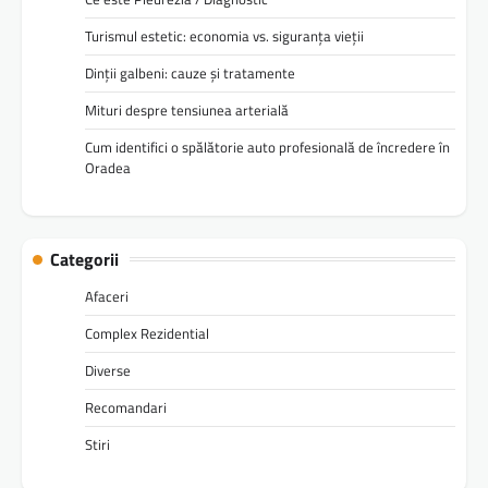
Turismul estetic: economia vs. siguranța vieții
Dinții galbeni: cauze și tratamente
Mituri despre tensiunea arterială
Cum identifici o spălătorie auto profesională de încredere în
Oradea
Categorii
Afaceri
Complex Rezidential
Diverse
Recomandari
Stiri