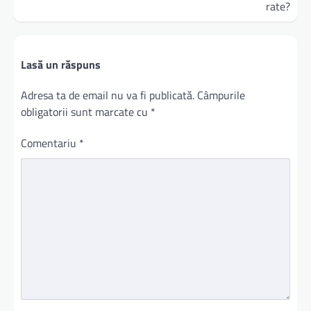
rate?
Lasă un răspuns
Adresa ta de email nu va fi publicată.
Câmpurile
obligatorii sunt marcate cu
*
Comentariu
*