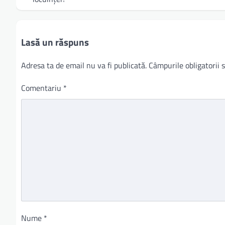
articole
Lasă un răspuns
Adresa ta de email nu va fi publicată.
Câmpurile obligatorii
Comentariu
*
Nume
*