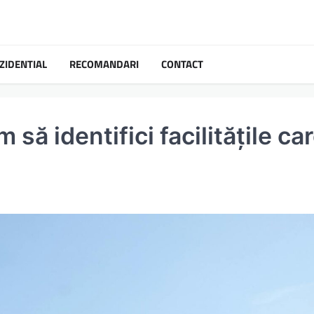
ZIDENTIAL
RECOMANDARI
CONTACT
ă identifici facilitățile ca