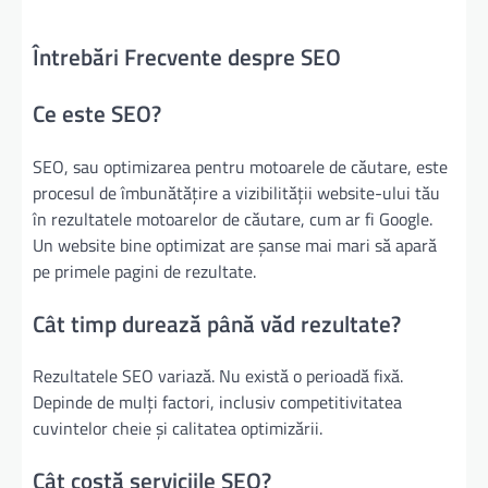
Întrebări Frecvente despre SEO
Ce este SEO?
SEO, sau optimizarea pentru motoarele de căutare, este
procesul de îmbunătățire a vizibilității website-ului tău
în rezultatele motoarelor de căutare, cum ar fi Google.
Un website bine optimizat are șanse mai mari să apară
pe primele pagini de rezultate.
Cât timp durează până văd rezultate?
Rezultatele SEO variază. Nu există o perioadă fixă.
Depinde de mulți factori, inclusiv competitivitatea
cuvintelor cheie și calitatea optimizării.
Cât costă serviciile SEO?