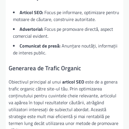
Articol SEO:
Focus pe informare, optimizare pentru
motoare de căutare, construire autoritate.
Advertorial:
Focus pe promovare directă, aspect
comercial evident.
Comunicat de presă:
Anunțare noutăți, informații
de interes public.
Generarea de Trafic Organic
Obiectivul principal al unui
articol SEO
este de a genera
trafic organic către site-ul tău. Prin optimizarea
conținutului pentru cuvintele cheie relevante, articolul
va apărea în topul rezultatelor căutării, atrăgând
utilizatori interesați de subiectul abordat. Această
strategie este mult mai eficientă și mai rentabilă pe
termen lung decât utilizarea unor metode de promovare