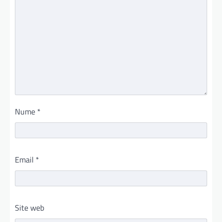
Nume
*
Email
*
Site web