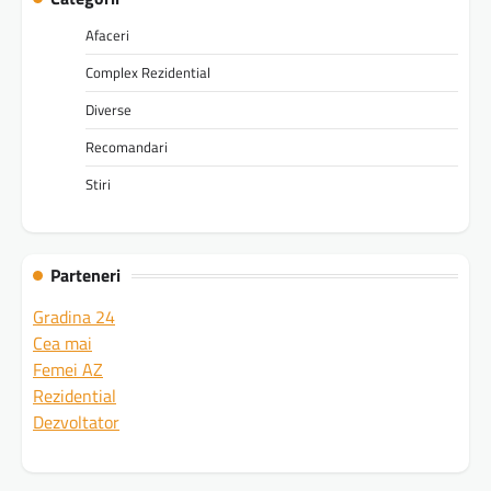
Afaceri
Complex Rezidential
Diverse
Recomandari
Stiri
Parteneri
Gradina 24
Cea mai
Femei AZ
Rezidential
Dezvoltator