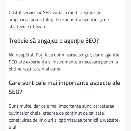
Costul serviciilor SEO variază mult. Depinde de
amploarea proiectului, de experiența agenției și de
strategiile utilizate.
Trebuie să angajez o agenție SEO?
Nu neapărat. Poți face optimizarea singur, dar o agenție
SEO are experiența și instrumentele necesare pentru a
obține rezultate mai bune.
Care sunt cele mai importante aspecte ale
SEO?
Sunt multe, dar cele mai importante sunt: cercetarea
cuvintelor cheie, crearea de conținut de calitate,
construirea de link-uri și optimizarea tehnică a website-
ului.