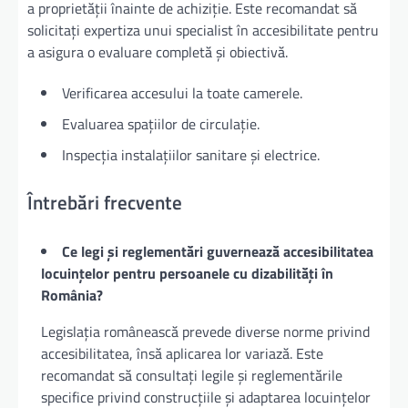
a proprietății înainte de achiziție. Este recomandat să
solicitați expertiza unui specialist în accesibilitate pentru
a asigura o evaluare completă și obiectivă.
Verificarea accesului la toate camerele.
Evaluarea spațiilor de circulație.
Inspecția instalațiilor sanitare și electrice.
Întrebări frecvente
Ce legi și reglementări guvernează accesibilitatea
locuințelor pentru persoanele cu dizabilități în
România?
Legislația românească prevede diverse norme privind
accesibilitatea, însă aplicarea lor variază. Este
recomandat să consultați legile și reglementările
specifice privind construcțiile și adaptarea locuințelor