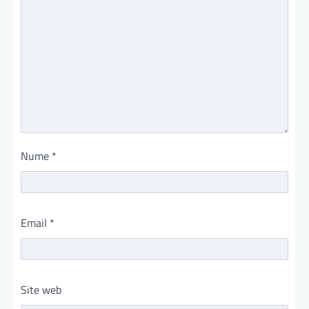
Nume
*
Email
*
Site web