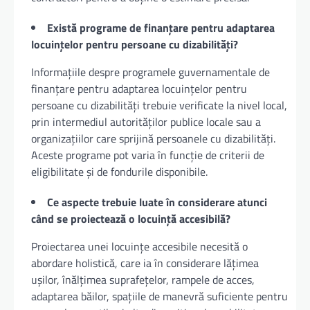
Există programe de finanțare pentru adaptarea
locuințelor pentru persoane cu dizabilități?
Informațiile despre programele guvernamentale de
finanțare pentru adaptarea locuințelor pentru
persoane cu dizabilități trebuie verificate la nivel local,
prin intermediul autorităților publice locale sau a
organizațiilor care sprijină persoanele cu dizabilități.
Aceste programe pot varia în funcție de criterii de
eligibilitate și de fondurile disponibile.
Ce aspecte trebuie luate în considerare atunci
când se proiectează o locuință accesibilă?
Proiectarea unei locuințe accesibile necesită o
abordare holistică, care ia în considerare lățimea
ușilor, înălțimea suprafețelor, rampele de acces,
adaptarea băilor, spațiile de manevră suficiente pentru