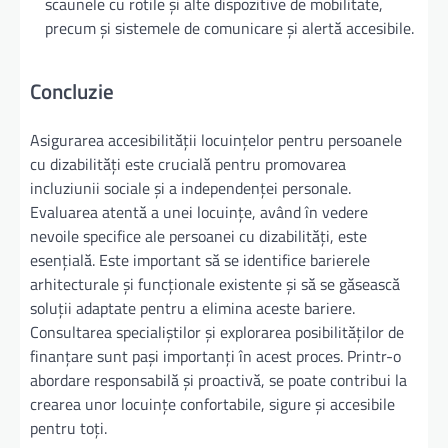
scaunele cu rotile și alte dispozitive de mobilitate,
precum și sistemele de comunicare și alertă accesibile.
Concluzie
Asigurarea accesibilității locuințelor pentru persoanele
cu dizabilități este crucială pentru promovarea
incluziunii sociale și a independenței personale.
Evaluarea atentă a unei locuințe, având în vedere
nevoile specifice ale persoanei cu dizabilități, este
esențială. Este important să se identifice barierele
arhitecturale și funcționale existente și să se găsească
soluții adaptate pentru a elimina aceste bariere.
Consultarea specialiștilor și explorarea posibilităților de
finanțare sunt pași importanți în acest proces. Printr-o
abordare responsabilă și proactivă, se poate contribui la
crearea unor locuințe confortabile, sigure și accesibile
pentru toți.