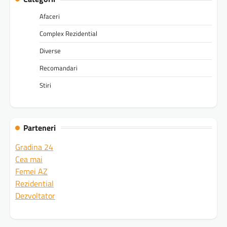
Afaceri
Complex Rezidential
Diverse
Recomandari
Stiri
Parteneri
Gradina 24
Cea mai
Femei AZ
Rezidential
Dezvoltator