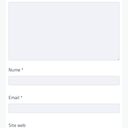
Nume
*
Email
*
Site web