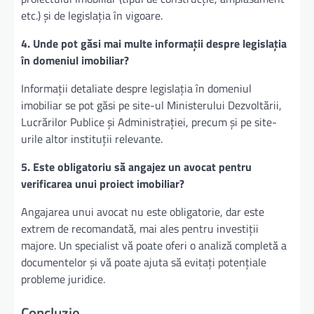
etc.) și de legislația în vigoare.
4. Unde pot găsi mai multe informații despre legislația
în domeniul imobiliar?
Informații detaliate despre legislația în domeniul
imobiliar se pot găsi pe site-ul Ministerului Dezvoltării,
Lucrărilor Publice și Administrației, precum și pe site-
urile altor instituții relevante.
5. Este obligatoriu să angajez un avocat pentru
verificarea unui proiect imobiliar?
Angajarea unui avocat nu este obligatorie, dar este
extrem de recomandată, mai ales pentru investiții
majore. Un specialist vă poate oferi o analiză completă a
documentelor și vă poate ajuta să evitați potențiale
probleme juridice.
Concluzie