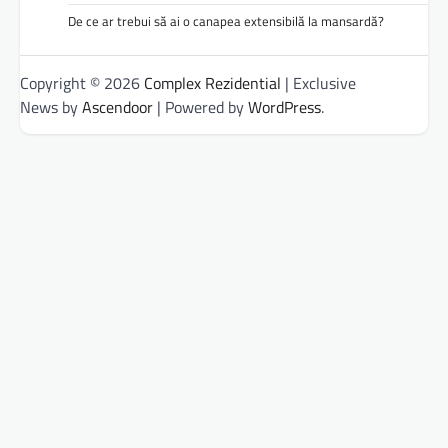
De ce ar trebui să ai o canapea extensibilă la mansardă?
Copyright © 2026
Complex Rezidential
| Exclusive
News by
Ascendoor
| Powered by
WordPress
.