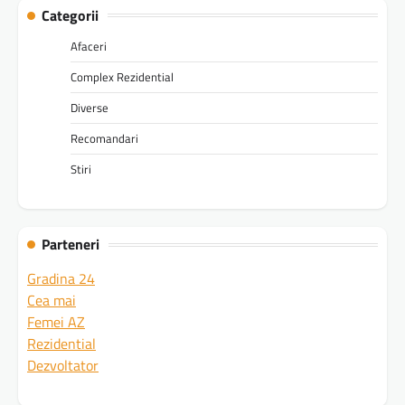
Categorii
Afaceri
Complex Rezidential
Diverse
Recomandari
Stiri
Parteneri
Gradina 24
Cea mai
Femei AZ
Rezidential
Dezvoltator