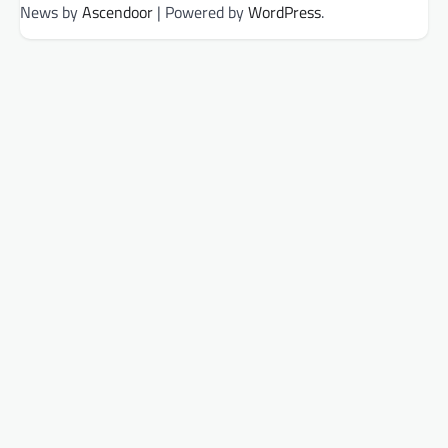
News by
Ascendoor
| Powered by
WordPress
.