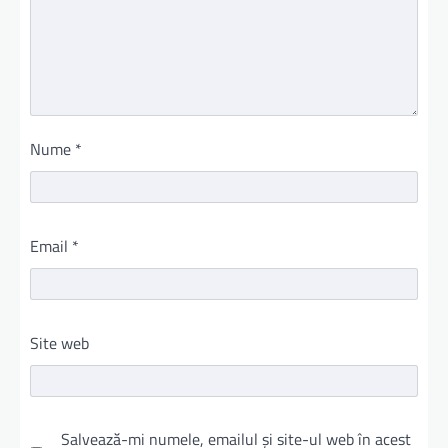
Nume
*
Email
*
Site web
Salvează-mi numele, emailul și site-ul web în acest