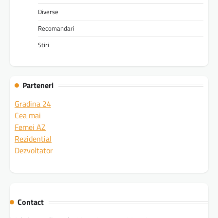
Diverse
Recomandari
Stiri
Parteneri
Gradina 24
Cea mai
Femei AZ
Rezidential
Dezvoltator
Contact