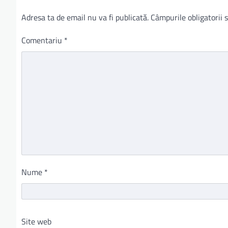
Adresa ta de email nu va fi publicată.
Câmpurile obligatorii
Comentariu
*
Nume
*
Site web