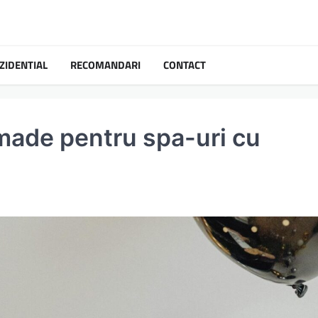
ZIDENTIAL
RECOMANDARI
CONTACT
made pentru spa-uri cu