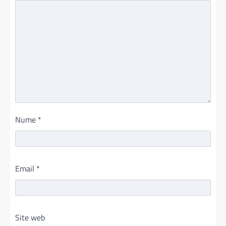
Nume
*
Email
*
Site web