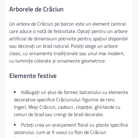
Arborele de Crăciun
Un arbore de Crăciun pe balcon este un element central
care aduce o notă de festivitate. Optați pentru un arbore
artificial de dimensiuni potrivite pentru spațiul disponibil
sau decorați un brad natural. Puteți alege un arbore
clasic, cu ornamente tradiționale sau unul mai modern,
cu luminițe colorate și ornamente geometrice.
Elemente festive
Adăugați un plus de farmec balconului cu elemente
decorative specifice Crăciunului: figurine de reni,
îngeri, Moși Crăciun, cadouri, clopoței, ghirlande cu
conuri de brad sau crengi de brad decorate.
Puteți crea un aranjament floral cu plante specifice
sezonului, cum ar fi vasul cu flori de Crăciun