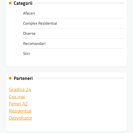
Categorii
Afaceri
Complex Rezidential
Diverse
Recomandari
Stiri
Parteneri
Gradina 24
Cea mai
Femei AZ
Rezidential
Dezvoltator