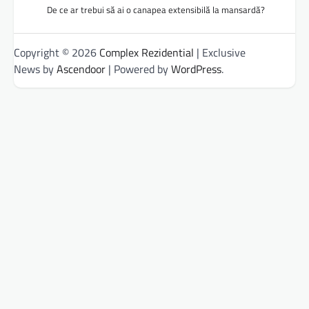
De ce ar trebui să ai o canapea extensibilă la mansardă?
Copyright © 2026
Complex Rezidential
| Exclusive
News by
Ascendoor
| Powered by
WordPress
.