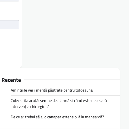
Recente
Amintirile verii merită păstrate pentru totdeauna
Colecistita acută: semne de alarmă și când este necesară
intervenția chirurgicală
De ce ar trebui să ai o canapea extensibilă la mansardă?