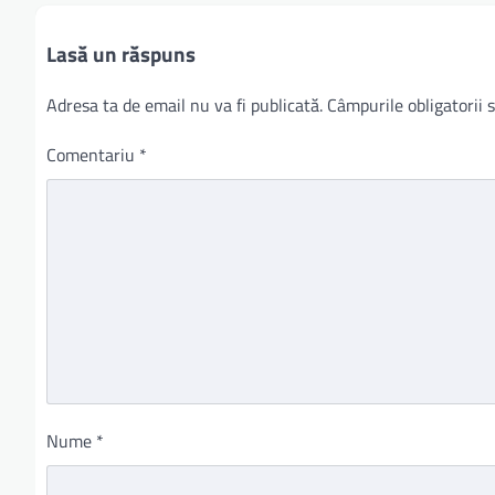
Lasă un răspuns
Adresa ta de email nu va fi publicată.
Câmpurile obligatorii
Comentariu
*
Nume
*