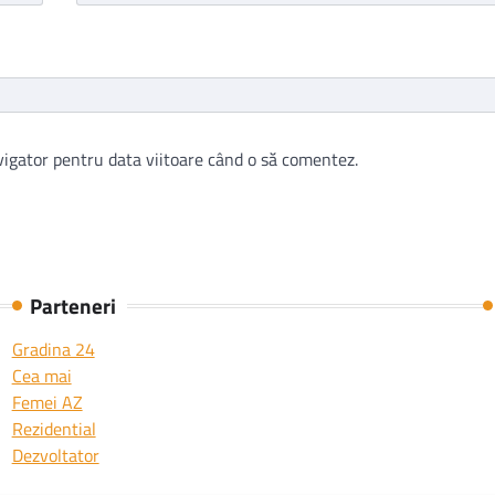
vigator pentru data viitoare când o să comentez.
Parteneri
Gradina 24
Cea mai
Femei AZ
Rezidential
Dezvoltator