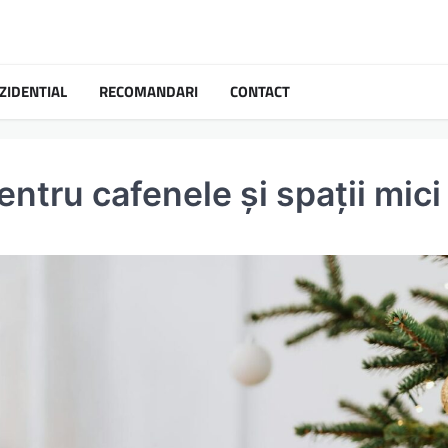
ZIDENTIAL
RECOMANDARI
CONTACT
ntru cafenele și spații mici