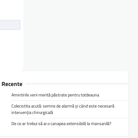
Recente
Amintirile verii merită păstrate pentru totdeauna
Colecistita acută: semne de alarmă și când este necesară
intervenția chirurgicală
De ce ar trebui să ai o canapea extensibilă la mansardă?