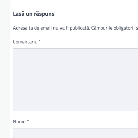
Lasă un răspuns
Adresa ta de email nu va fi publicată.
Câmpurile obligatorii
Comentariu
*
Nume
*