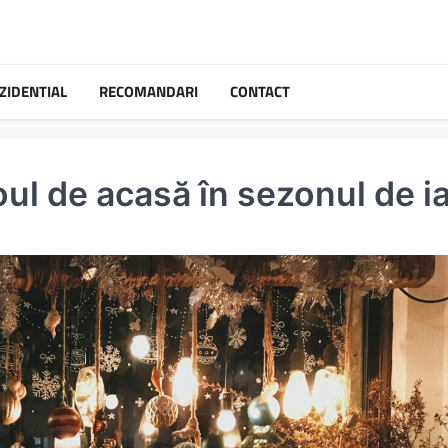
ZIDENTIAL
RECOMANDARI
CONTACT
oul de acasă în sezonul de i