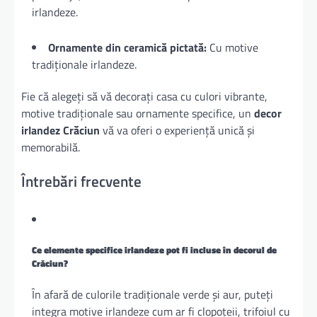
irlandeze.
Ornamente din ceramică pictată:
Cu motive
tradiționale irlandeze.
Fie că alegeți să vă decorați casa cu culori vibrante,
motive tradiționale sau ornamente specifice, un
decor
irlandez Crăciun
vă va oferi o experiență unică și
memorabilă.
Întrebări frecvente
Ce elemente specifice irlandeze pot fi incluse în decorul de
Crăciun?
În afară de culorile tradiționale verde și aur, puteți
integra motive irlandeze cum ar fi clopoțeii, trifoiul cu