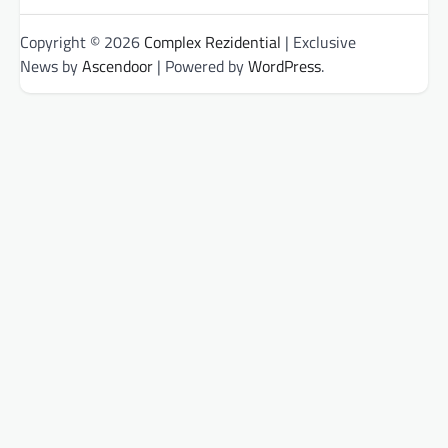
Copyright © 2026
Complex Rezidential
| Exclusive
News by
Ascendoor
| Powered by
WordPress
.