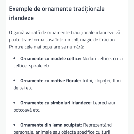
Exemple de ornamente tradiționale
irlandeze
O gamă variată de ornamente tradiționale irlandeze vă
poate transforma casa într-un colț magic de Crăciun.
Printre cele mai populare se numără:
Ornamente cu modele celtice:
Noduri celtice, cruci
celtice, spirale etc.
Ornamente cu motive florale:
Trifoi, clopoței, flori
de tei etc.
Ornamente cu simboluri irlandeze:
Leprechaun,
potcoavă etc.
Ornamente din lemn sculptat:
Reprezentând
personaje, animale sau obiecte specifice culturii