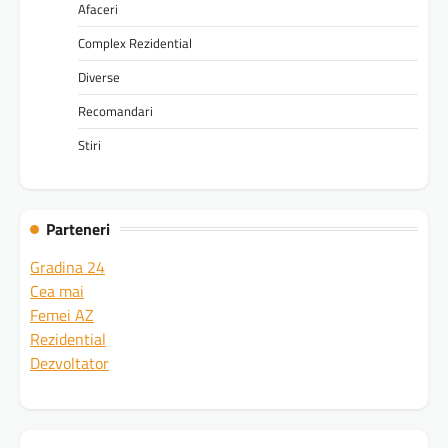
Afaceri
Complex Rezidential
Diverse
Recomandari
Stiri
Parteneri
Gradina 24
Cea mai
Femei AZ
Rezidential
Dezvoltator