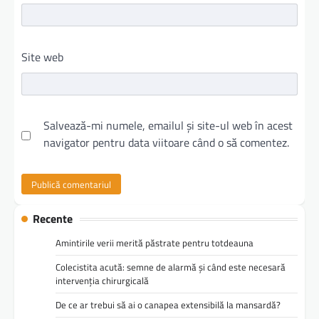
Site web
Salvează-mi numele, emailul și site-ul web în acest
navigator pentru data viitoare când o să comentez.
Recente
Amintirile verii merită păstrate pentru totdeauna
Colecistita acută: semne de alarmă și când este necesară
intervenția chirurgicală
De ce ar trebui să ai o canapea extensibilă la mansardă?