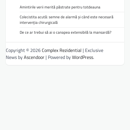
Amintirile verii merită păstrate pentru totdeauna
Colecistita acută: semne de alarmă și când este necesară
intervenția chirurgicală
De ce ar trebui să ai o canapea extensibilă la mansardă?
Copyright © 2026
Complex Rezidential
| Exclusive
News by
Ascendoor
| Powered by
WordPress
.