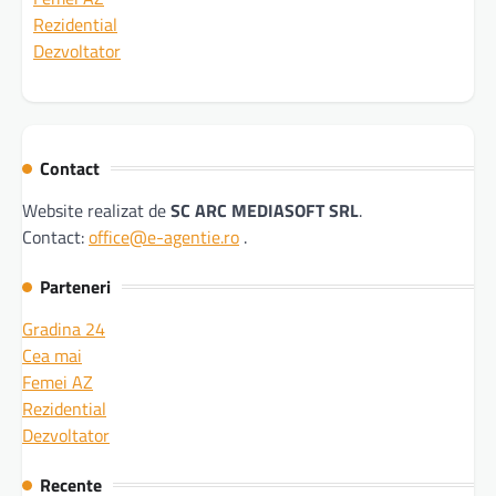
Rezidential
Dezvoltator
Contact
Website realizat de
SC ARC MEDIASOFT SRL
.
Contact:
office@e-agentie.ro
.
Parteneri
Gradina 24
Cea mai
Femei AZ
Rezidential
Dezvoltator
Recente