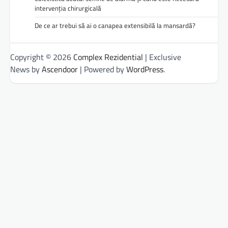
intervenția chirurgicală
De ce ar trebui să ai o canapea extensibilă la mansardă?
Copyright © 2026
Complex Rezidential
| Exclusive
News by
Ascendoor
| Powered by
WordPress
.