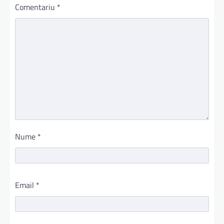
Comentariu
*
Nume
*
Email
*