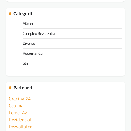
Categorii
Afaceri
Complex Rezidential
Diverse
Recomandari
Stiri
Parteneri
Gradina 24
Cea mai
Femei AZ
Rezidential
Dezvoltator