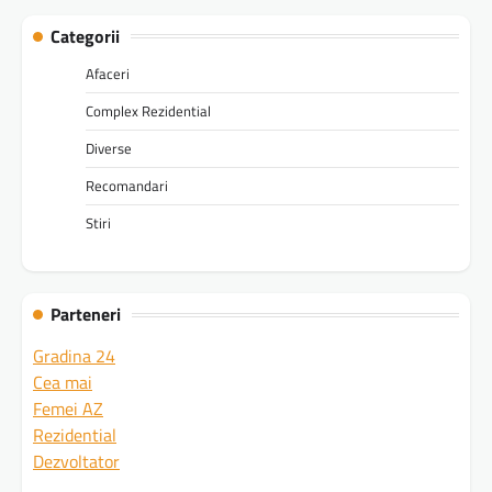
Categorii
Afaceri
Complex Rezidential
Diverse
Recomandari
Stiri
Parteneri
Gradina 24
Cea mai
Femei AZ
Rezidential
Dezvoltator