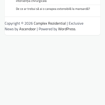
intervenția chirurgicală
De ce ar trebui să ai o canapea extensibilă la mansardă?
Copyright © 2026
Complex Rezidential
| Exclusive
News by
Ascendoor
| Powered by
WordPress
.