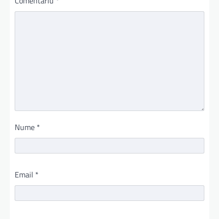
Comentariu
*
Nume
*
Email
*