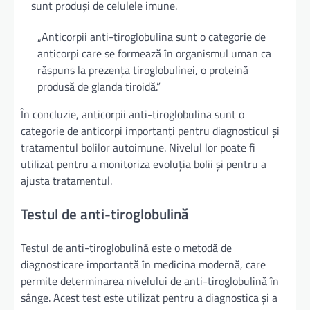
sunt produși de celulele imune.
„Anticorpii anti-tiroglobulina sunt o categorie de
anticorpi care se formează în organismul uman ca
răspuns la prezența tiroglobulinei, o proteină
produsă de glanda tiroidă.”
În concluzie, anticorpii anti-tiroglobulina sunt o
categorie de anticorpi importanți pentru diagnosticul și
tratamentul bolilor autoimune. Nivelul lor poate fi
utilizat pentru a monitoriza evoluția bolii și pentru a
ajusta tratamentul.
Testul de anti-tiroglobulină
Testul de anti-tiroglobulină este o metodă de
diagnosticare importantă în medicina modernă, care
permite determinarea nivelului de anti-tiroglobulină în
sânge. Acest test este utilizat pentru a diagnostica și a