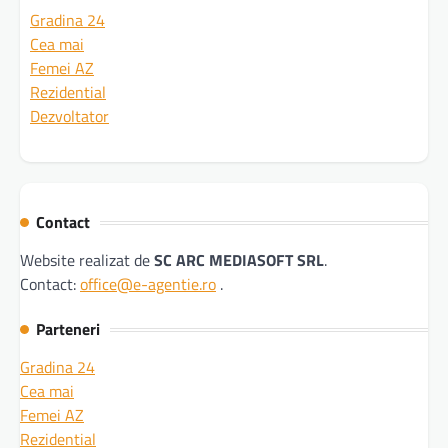
Gradina 24
Cea mai
Femei AZ
Rezidential
Dezvoltator
Contact
Website realizat de
SC ARC MEDIASOFT SRL
.
Contact:
office@e-agentie.ro
.
Parteneri
Gradina 24
Cea mai
Femei AZ
Rezidential