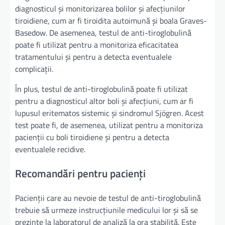
diagnosticul și monitorizarea bolilor și afecțiunilor
tiroidiene, cum ar fi tiroidita autoimună și boala Graves-
Basedow. De asemenea, testul de anti-tiroglobulină
poate fi utilizat pentru a monitoriza eficacitatea
tratamentului și pentru a detecta eventualele
complicații.
În plus, testul de anti-tiroglobulină poate fi utilizat
pentru a diagnosticul altor boli și afecțiuni, cum ar fi
lupusul eritematos sistemic și sindromul Sjögren. Acest
test poate fi, de asemenea, utilizat pentru a monitoriza
pacienții cu boli tiroidiene și pentru a detecta
eventualele recidive.
Recomandări pentru pacienți
Pacienții care au nevoie de testul de anti-tiroglobulină
trebuie să urmeze instrucțiunile medicului lor și să se
prezinte la laboratorul de analiză la ora stabilită. Este