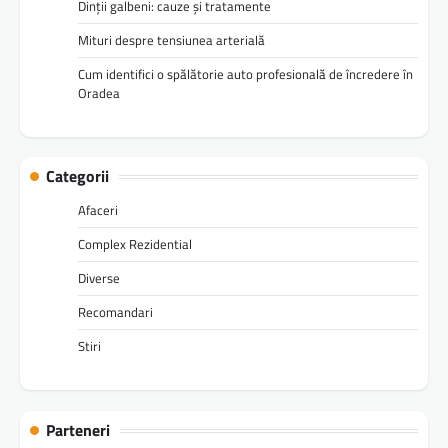
Dinții galbeni: cauze și tratamente
Mituri despre tensiunea arterială
Cum identifici o spălătorie auto profesională de încredere în
Oradea
Categorii
Afaceri
Complex Rezidential
Diverse
Recomandari
Stiri
Parteneri