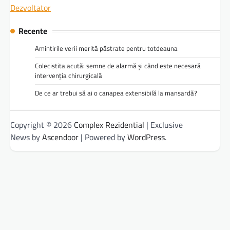
Dezvoltator
Recente
Amintirile verii merită păstrate pentru totdeauna
Colecistita acută: semne de alarmă și când este necesară
intervenția chirurgicală
De ce ar trebui să ai o canapea extensibilă la mansardă?
Copyright © 2026
Complex Rezidential
| Exclusive
News by
Ascendoor
| Powered by
WordPress
.