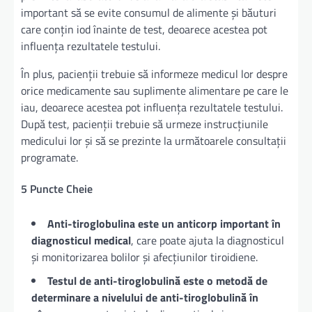
important să se evite consumul de alimente și băuturi
care conțin iod înainte de test, deoarece acestea pot
influența rezultatele testului.
În plus, pacienții trebuie să informeze medicul lor despre
orice medicamente sau suplimente alimentare pe care le
iau, deoarece acestea pot influența rezultatele testului.
După test, pacienții trebuie să urmeze instrucțiunile
medicului lor și să se prezinte la următoarele consultații
programate.
5 Puncte Cheie
Anti-tiroglobulina este un anticorp important în
diagnosticul medical
, care poate ajuta la diagnosticul
și monitorizarea bolilor și afecțiunilor tiroidiene.
Testul de anti-tiroglobulină este o metodă de
determinare a nivelului de anti-tiroglobulină în