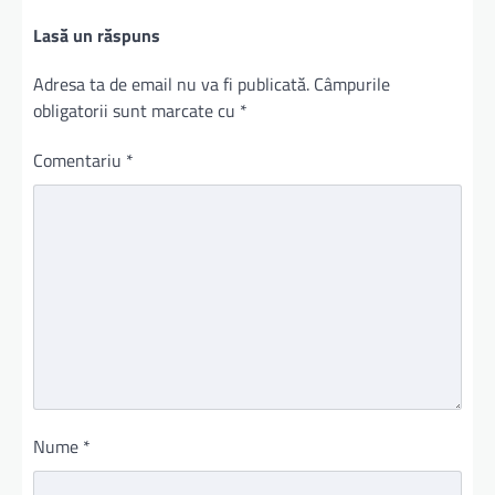
Lasă un răspuns
Adresa ta de email nu va fi publicată.
Câmpurile
obligatorii sunt marcate cu
*
Comentariu
*
Nume
*