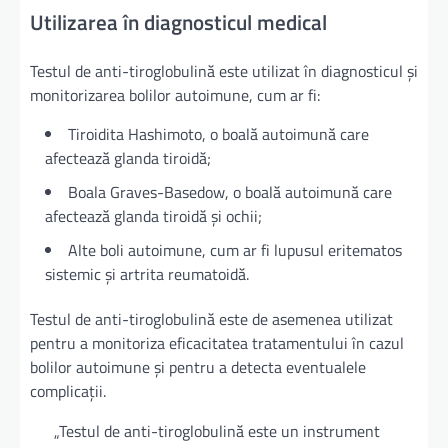
Utilizarea în diagnosticul medical
Testul de anti-tiroglobulină este utilizat în diagnosticul și
monitorizarea bolilor autoimune, cum ar fi:
Tiroidita Hashimoto, o boală autoimună care
afectează glanda tiroidă;
Boala Graves-Basedow, o boală autoimună care
afectează glanda tiroidă și ochii;
Alte boli autoimune, cum ar fi lupusul eritematos
sistemic și artrita reumatoidă.
Testul de anti-tiroglobulină este de asemenea utilizat
pentru a monitoriza eficacitatea tratamentului în cazul
bolilor autoimune și pentru a detecta eventualele
complicații.
„Testul de anti-tiroglobulină este un instrument