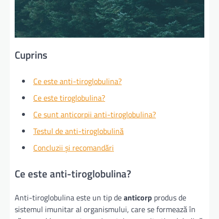
Cuprins
Ce este anti-tiroglobulina?
Ce este tiroglobulina?
Ce sunt anticorpii anti-tiroglobulina?
Testul de anti-tiroglobulină
Concluzii și recomandări
Ce este anti-tiroglobulina?
Anti-tiroglobulina este un tip de
anticorp
produs de
sistemul imunitar al organismului, care se formează în