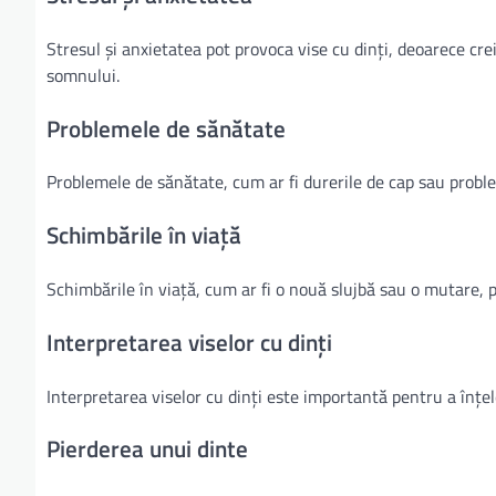
Stresul și anxietatea pot provoca vise cu dinți, deoarece cr
somnului.
Problemele de sănătate
Problemele de sănătate, cum ar fi durerile de cap sau proble
Schimbările în viață
Schimbările în viață, cum ar fi o nouă slujbă sau o mutare, p
Interpretarea viselor cu dinți
Interpretarea viselor cu dinți este importantă pentru a înțel
Pierderea unui dinte