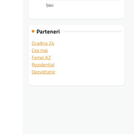
Stiri
Parteneri
Gradina 24
Cea mai
Femei AZ
Rezidential
Dezvoltator