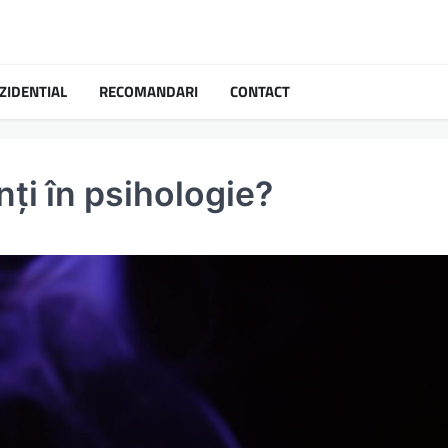
ZIDENTIAL
RECOMANDARI
CONTACT
ți în psihologie?