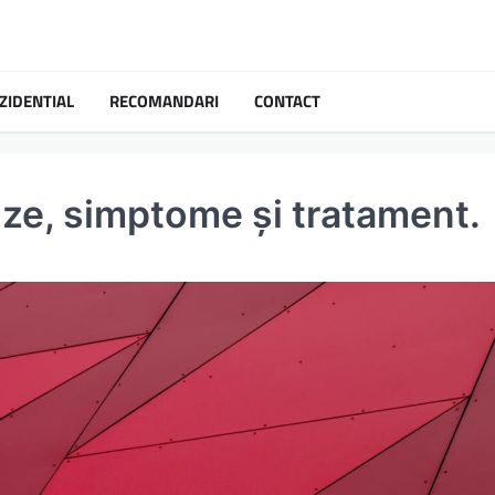
ZIDENTIAL
RECOMANDARI
CONTACT
uze, simptome și tratament.