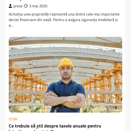
press
3 mai 2025
Achiziția unei proprietăți reprezintă una dintre cele mai importante
decizii financiare din viață. Pentru a asigura siguranța imobiliară și
a…
STIRI
Ce trebuie să știi despre taxele anuale pentru