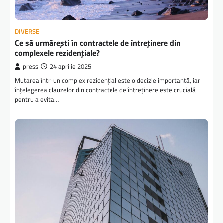
DIVERSE
Ce să urmărești în contractele de întreținere din
complexele rezidențiale?
press
24 aprilie 2025
Mutarea într-un complex rezidențial este o decizie importantă, iar
înțelegerea clauzelor din contractele de întreținere este crucială
pentru a evita…