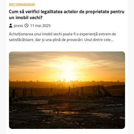
RECOMANDARI
Cum să verifici legalitatea actelor de proprietate pentru
un imobil vechi?
press
11 mai 2025
Achiziționarea unui imobil vechi poate fi o experiență extrem de
satisfăcătoare, dar și una plină de provocări. Unul dintre cele…