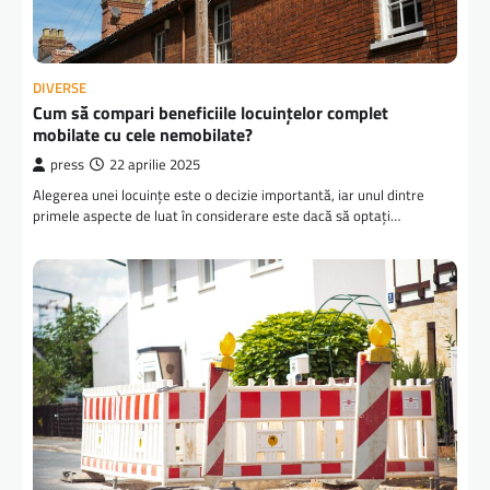
DIVERSE
Cum să compari beneficiile locuințelor complet
mobilate cu cele nemobilate?
press
22 aprilie 2025
Alegerea unei locuințe este o decizie importantă, iar unul dintre
primele aspecte de luat în considerare este dacă să optați…