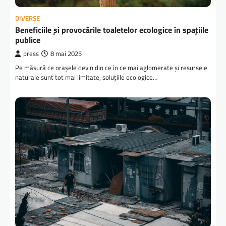
DIVERSE
Beneficiile și provocările toaletelor ecologice în spațiile
publice
press
8 mai 2025
Pe măsură ce orașele devin din ce în ce mai aglomerate și resursele
naturale sunt tot mai limitate, soluțiile ecologice…