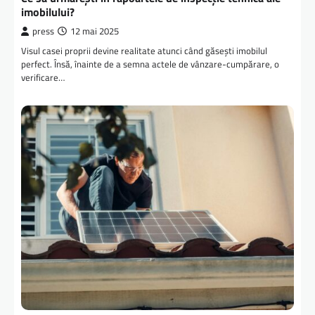
imobilului?
press
12 mai 2025
Visul casei proprii devine realitate atunci când găsești imobilul
perfect. Însă, înainte de a semna actele de vânzare-cumpărare, o
verificare…