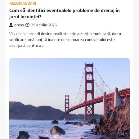
RECOMANDARI
Cum să identifici eventualele probleme de drenaj în
jurul locuinței?
press
25 aprilie 2025
Visul casei proprii devine realitate prin achiziția imobiliară, dar o
verificare amănunțită înainte de semnarea contractului este
esențială pentru a…