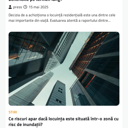
press
15 mai 2025
Decizia de a achiziționa o locuință rezidențială este una dintre cele
mai importante din viață. Evaluarea atentă a raportului dintre…
STIRI
Ce riscuri apar dacă locuința este situată într-o zonă cu
risc de inundații?