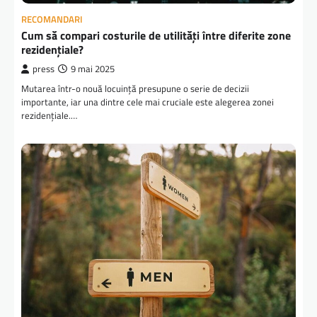
RECOMANDARI
Cum să compari costurile de utilități între diferite zone
rezidențiale?
press
9 mai 2025
Mutarea într-o nouă locuință presupune o serie de decizii
importante, iar una dintre cele mai cruciale este alegerea zonei
rezidențiale.…