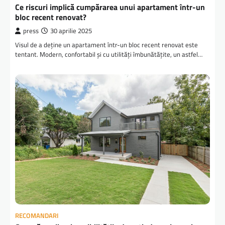
Ce riscuri implică cumpărarea unui apartament într-un
bloc recent renovat?
press
30 aprilie 2025
Visul de a deține un apartament într-un bloc recent renovat este
tentant. Modern, confortabil și cu utilități îmbunătățite, un astfel…
RECOMANDARI