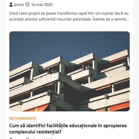
press
14 mai 2025
Visul casei proprii se poate transforma rapid într-un coșmar dacă nu
acordați atenție suficientă riscurilor potențiale. Înainte de a semna…
RECOMANDARI
Cum să identifici facilitățile educaționale în apropierea
complexului rezidențial?