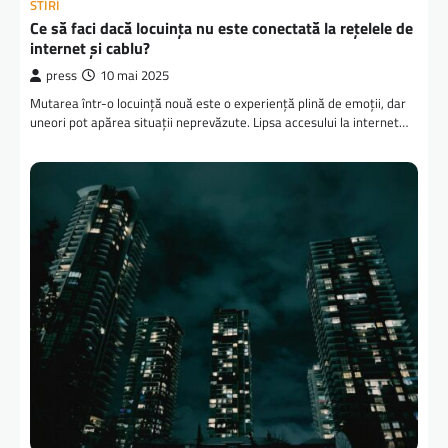
STIRI
Ce să faci dacă locuința nu este conectată la rețelele de
internet și cablu?
press
10 mai 2025
Mutarea într-o locuință nouă este o experiență plină de emoții, dar
uneori pot apărea situații neprevăzute. Lipsa accesului la internet…