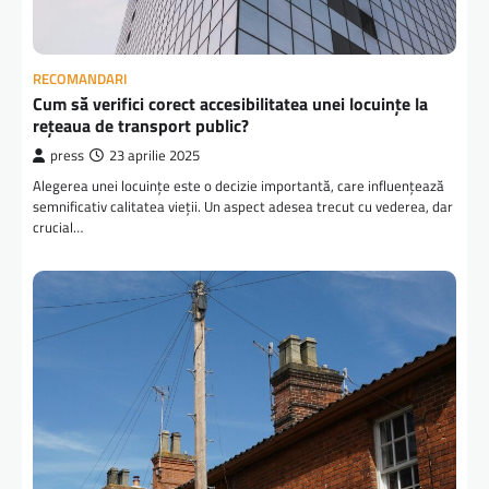
RECOMANDARI
Cum să verifici corect accesibilitatea unei locuințe la
rețeaua de transport public?
press
23 aprilie 2025
Alegerea unei locuințe este o decizie importantă, care influențează
semnificativ calitatea vieții. Un aspect adesea trecut cu vederea, dar
crucial…