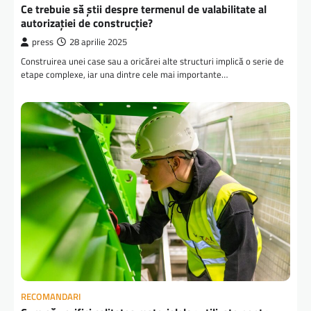
Ce trebuie să știi despre termenul de valabilitate al
autorizației de construcție?
press
28 aprilie 2025
Construirea unei case sau a oricărei alte structuri implică o serie de
etape complexe, iar una dintre cele mai importante…
RECOMANDARI