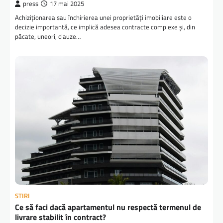
press
17 mai 2025
Achiziționarea sau închirierea unei proprietăți imobiliare este o
decizie importantă, ce implică adesea contracte complexe și, din
păcate, uneori, clauze…
STIRI
Ce să faci dacă apartamentul nu respectă termenul de
livrare stabilit în contract?