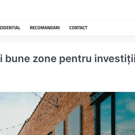
ZIDENTIAL
RECOMANDARI
CONTACT
i bune zone pentru investiți