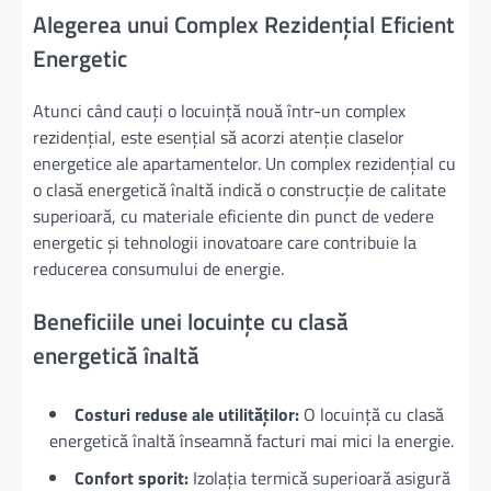
Alegerea unui Complex Rezidențial Eficient
Energetic
Atunci când cauți o locuință nouă într-un complex
rezidențial, este esențial să acorzi atenție claselor
energetice ale apartamentelor. Un complex rezidențial cu
o clasă energetică înaltă indică o construcție de calitate
superioară, cu materiale eficiente din punct de vedere
energetic și tehnologii inovatoare care contribuie la
reducerea consumului de energie.
Beneficiile unei locuințe cu clasă
energetică înaltă
Costuri reduse ale utilităților:
O locuință cu clasă
energetică înaltă înseamnă facturi mai mici la energie.
Confort sporit:
Izolația termică superioară asigură