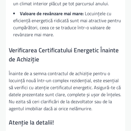
un climat interior plăcut pe tot parcursul anului.
Valoare de revânzare mai mare:
Locuințele cu
eficiență energetică ridicată sunt mai atractive pentru
cumpărători, ceea ce se traduce într-o valoare de
revânzare mai mare.
Verificarea Certificatului Energetic Înainte
de Achiziție
Înainte de a semna contractul de achiziție pentru o
locuință nouă într-un complex rezidențial, este esențial
să verifici cu atenție certificatul energetic. Asigură-te că
datele prezentate sunt clare, complete și ușor de înțeles.
Nu ezita să ceri clarificări de la dezvoltator sau de la
agentul imobiliar dacă ai orice nelămurire.
Atenție la detalii!