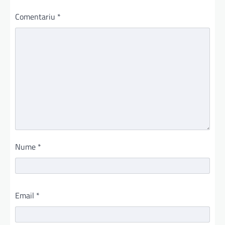
Comentariu
*
Nume
*
Email
*