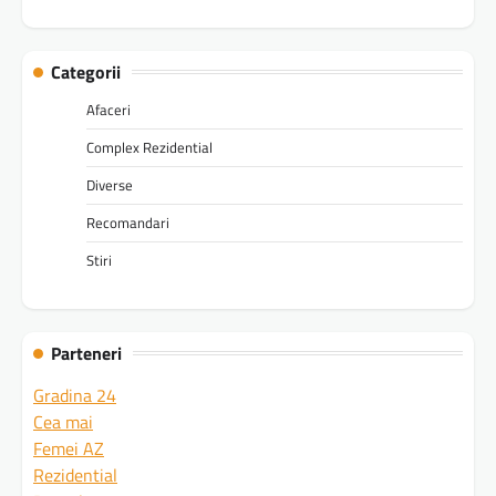
Categorii
Afaceri
Complex Rezidential
Diverse
Recomandari
Stiri
Parteneri
Gradina 24
Cea mai
Femei AZ
Rezidential