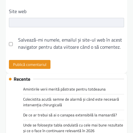
Site web
Salvează-mi numele, emailul și site-ul web în acest
navigator pentru data viitoare când o să comentez.
Recente
Amintirile verii merită păstrate pentru totdeauna
Colecistita acută: semne de alarmă și când este necesară
intervenția chirurgicală
De ce ar trebui să ai o canapea extensibilă la mansardă?
Unde se folosește tabla ondulată cu cele mai bune rezultate
și ce o face în continuare relevantă în 2026