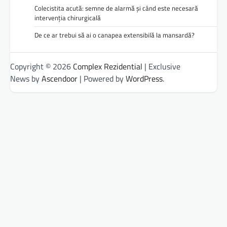
Colecistita acută: semne de alarmă și când este necesară
intervenția chirurgicală
De ce ar trebui să ai o canapea extensibilă la mansardă?
Copyright © 2026
Complex Rezidential
| Exclusive
News by
Ascendoor
| Powered by
WordPress
.