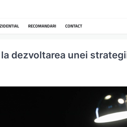
ZIDENTIAL
RECOMANDARI
CONTACT
a dezvoltarea unei strategi