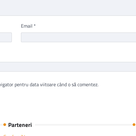
Email
*
vigator pentru data viitoare când o să comentez.
Parteneri